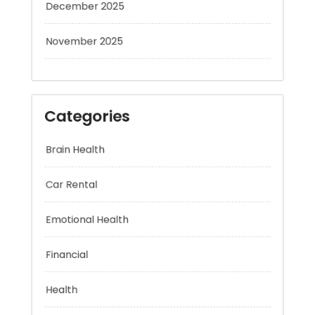
December 2025
November 2025
Categories
Brain Health
Car Rental
Emotional Health
Financial