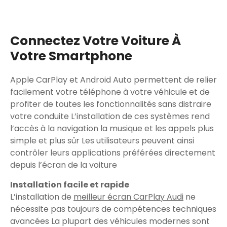
Connectez Votre Voiture À
Votre Smartphone
Apple CarPlay et Android Auto permettent de relier
facilement votre téléphone à votre véhicule et de
profiter de toutes les fonctionnalités sans distraire
votre conduite L’installation de ces systèmes rend
l’accès à la navigation la musique et les appels plus
simple et plus sûr Les utilisateurs peuvent ainsi
contrôler leurs applications préférées directement
depuis l’écran de la voiture
Installation facile et rapide
L’installation de
meilleur écran CarPlay Audi
ne
nécessite pas toujours de compétences techniques
avancées La plupart des véhicules modernes sont