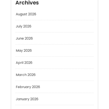
August 2026
July 2026
June 2026
May 2026
April 2026
March 2026
February 2026
January 2026