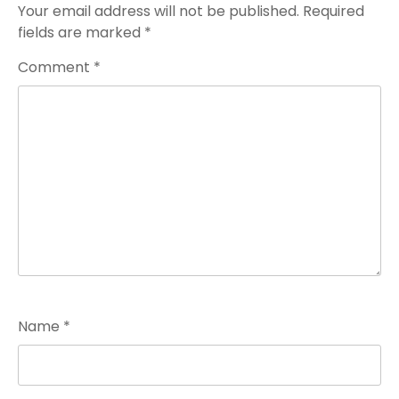
Your email address will not be published.
Required
fields are marked
*
Comment
*
Name
*