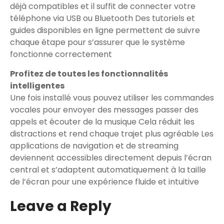
déjà compatibles et il suffit de connecter votre
téléphone via USB ou Bluetooth Des tutoriels et
guides disponibles en ligne permettent de suivre
chaque étape pour s’assurer que le système
fonctionne correctement
Profitez de toutes les fonctionnalités
intelligentes
Une fois installé vous pouvez utiliser les commandes
vocales pour envoyer des messages passer des
appels et écouter de la musique Cela réduit les
distractions et rend chaque trajet plus agréable Les
applications de navigation et de streaming
deviennent accessibles directement depuis l’écran
central et s’adaptent automatiquement à la taille
de l’écran pour une expérience fluide et intuitive
Leave a Reply