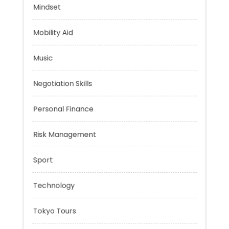
Health
Mindset
Mobility Aid
Music
Negotiation Skills
Personal Finance
Risk Management
Sport