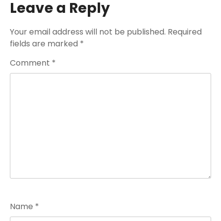
Leave a Reply
Your email address will not be published.
Required
fields are marked
*
Comment
*
Name
*