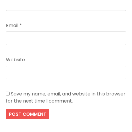
Email
*
Website
Save my name, email, and website in this browser
for the next time I comment.