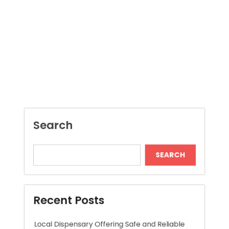
Search
SEARCH
Recent Posts
Local Dispensary Offering Safe and Reliable
Options
Craft Unique Viking Runes in Minutes
Expert London Data Recovery Services for