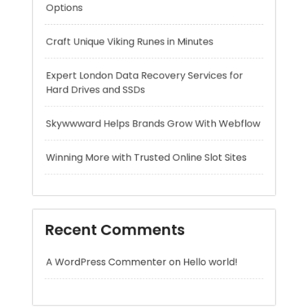
Hard Drives and SSDs
Skywwward Helps Brands Grow With Webflow
Winning More with Trusted Online Slot Sites
Recent Comments
A WordPress Commenter
on
Hello world!
Archives