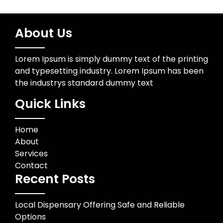
About Us
Lorem Ipsum is simply dummy text of the printing
and typesetting industry. Lorem Ipsum has been
the industrys standard dummy text
Quick Links
Home
About
Services
Contact
Recent Posts
Local Dispensary Offering Safe and Reliable
Options