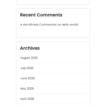
Archives
August 2026
July 2026
June 2026
May 2026
April 2026
March 2026