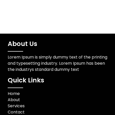
About Us
Lorem Ipsum is simply dummy text of the printing
and typesetting industry. Lorem Ipsum has been
the industrys standard dummy text
Quick Links
Home
About
Services
Contact