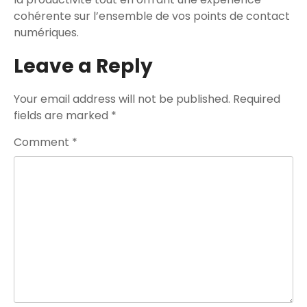
cohérente sur l’ensemble de vos points de contact
numériques.
Leave a Reply
Your email address will not be published.
Required
fields are marked
*
Comment
*