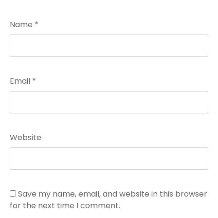
Name
*
Email
*
Website
Save my name, email, and website in this browser
for the next time I comment.