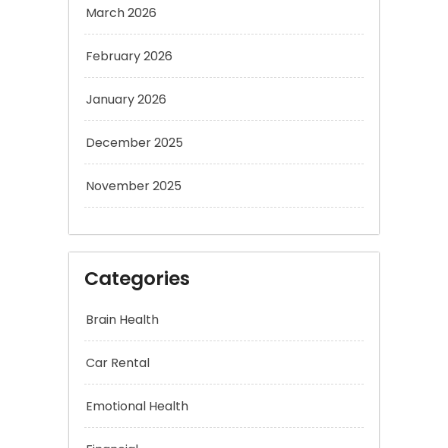
February 2026
January 2026
December 2025
November 2025
Categories
Brain Health
Car Rental