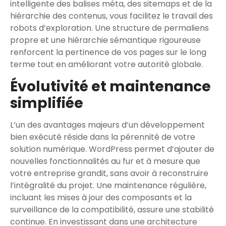
intelligente des balises méta, des sitemaps et de la
hiérarchie des contenus, vous facilitez le travail des
robots d’exploration. Une structure de permaliens
propre et une hiérarchie sémantique rigoureuse
renforcent la pertinence de vos pages sur le long
terme tout en améliorant votre autorité globale.
Évolutivité et maintenance
simplifiée
L’un des avantages majeurs d’un développement
bien exécuté réside dans la pérennité de votre
solution numérique. WordPress permet d’ajouter de
nouvelles fonctionnalités au fur et à mesure que
votre entreprise grandit, sans avoir à reconstruire
l’intégralité du projet. Une maintenance régulière,
incluant les mises à jour des composants et la
surveillance de la compatibilité, assure une stabilité
continue. En investissant dans une architecture