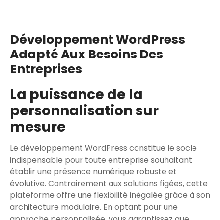
Développement WordPress
Adapté Aux Besoins Des
Entreprises
La puissance de la
personnalisation sur
mesure
Le développement WordPress constitue le socle
indispensable pour toute entreprise souhaitant
établir une présence numérique robuste et
évolutive. Contrairement aux solutions figées, cette
plateforme offre une flexibilité inégalée grâce à son
architecture modulaire. En optant pour une
approche personnalisée, vous garantissez que