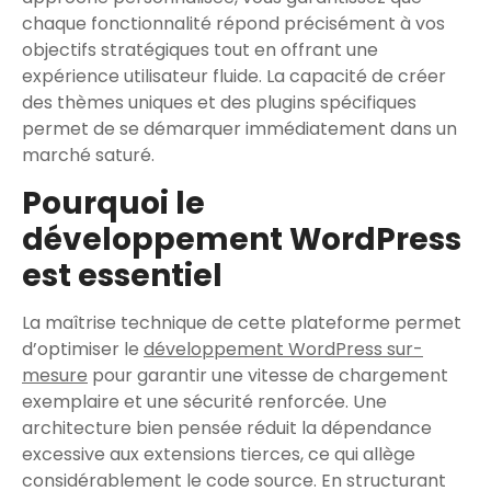
chaque fonctionnalité répond précisément à vos
objectifs stratégiques tout en offrant une
expérience utilisateur fluide. La capacité de créer
des thèmes uniques et des plugins spécifiques
permet de se démarquer immédiatement dans un
marché saturé.
Pourquoi le
développement WordPress
est essentiel
La maîtrise technique de cette plateforme permet
d’optimiser le
développement WordPress sur-
mesure
pour garantir une vitesse de chargement
exemplaire et une sécurité renforcée. Une
architecture bien pensée réduit la dépendance
excessive aux extensions tierces, ce qui allège
considérablement le code source. En structurant