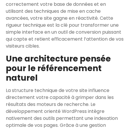
correctement votre base de données et en
utilisant des techniques de mise en cache
avancées, votre site gagne en réactivité. Cette
rigueur technique est la clé pour transformer une
simple interface en un outil de conversion puissant
qui capte et retient efficacement l’attention de vos
visiteurs cibles.
Une architecture pensée
pour le référencement
naturel
La structure technique de votre site influence
directement votre capacité à grimper dans les
résultats des moteurs de recherche. Le
développement orienté WordPress intègre
nativement des outils permettant une indexation
optimale de vos pages. Grâce à une gestion