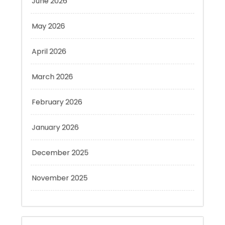
May 2026
April 2026
March 2026
February 2026
January 2026
December 2025
November 2025