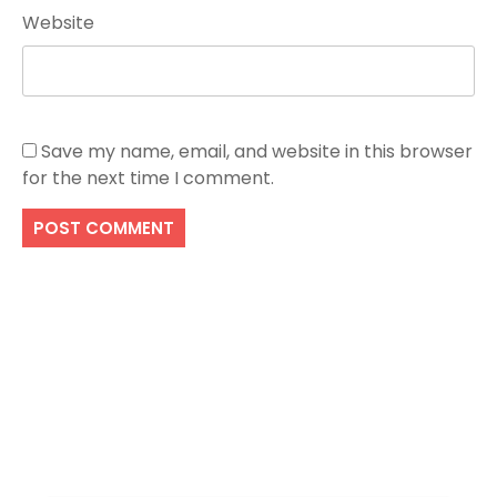
Website
Save my name, email, and website in this browser
for the next time I comment.
Search
SEARCH