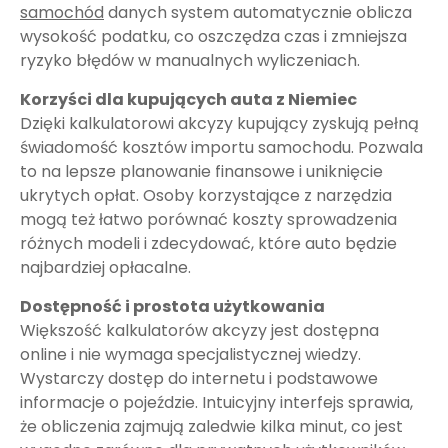
samochód
danych system automatycznie oblicza
wysokość podatku, co oszczędza czas i zmniejsza
ryzyko błędów w manualnych wyliczeniach.
Korzyści dla kupujących auta z Niemiec
Dzięki kalkulatorowi akcyzy kupujący zyskują pełną
świadomość kosztów importu samochodu. Pozwala
to na lepsze planowanie finansowe i uniknięcie
ukrytych opłat. Osoby korzystające z narzędzia
mogą też łatwo porównać koszty sprowadzenia
różnych modeli i zdecydować, które auto będzie
najbardziej opłacalne.
Dostępność i prostota użytkowania
Większość kalkulatorów akcyzy jest dostępna
online i nie wymaga specjalistycznej wiedzy.
Wystarczy dostęp do internetu i podstawowe
informacje o pojeździe. Intuicyjny interfejs sprawia,
że obliczenia zajmują zaledwie kilka minut, co jest