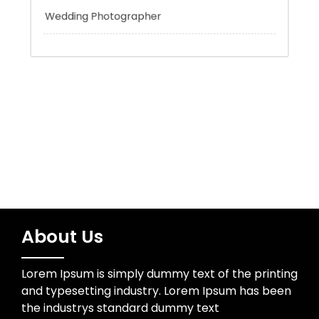
Uncategorized
Water Resources
Wedding Photographer
About Us
Lorem Ipsum is simply dummy text of the printing
and typesetting industry. Lorem Ipsum has been
the industrys standard dummy text