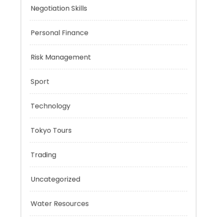
Music
Negotiation Skills
Personal Finance
Risk Management
Sport
Technology
Tokyo Tours
Trading