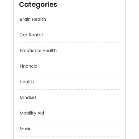
Categories
Brain Health
Car Rental
Emotional Health
Financial
Health
Mindset
Mobility Aid