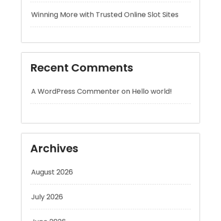
Recent Comments
A WordPress Commenter
on
Hello world!
Archives
August 2026
July 2026
June 2026