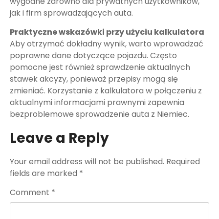
wygodne zarówno dla prywatnych użytkowników,
jak i firm sprowadzających auta.
Praktyczne wskazówki przy użyciu kalkulatora
Aby otrzymać dokładny wynik, warto wprowadzać
poprawne dane dotyczące pojazdu. Często
pomocne jest również sprawdzenie aktualnych
stawek akcyzy, ponieważ przepisy mogą się
zmieniać. Korzystanie z kalkulatora w połączeniu z
aktualnymi informacjami prawnymi zapewnia
bezproblemowe sprowadzenie auta z Niemiec.
Leave a Reply
Your email address will not be published.
Required
fields are marked
*
Comment
*