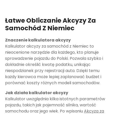
Łatwe Obliczanie Akcyzy Za
Samochód Z Niemiec
Znaczenie kalkulatora akcyzy
Kalkulator akcyzy za samochód z Niemiec to
nieocenione narzędzie dla każdego, kto planuje
sprowadzenie pojazdu do Polski. Pozwala szybko i
dokładnie określić kwotę podatku, unikając
niespodzianek przy rejestracji auta. Dzięki temu
każdy kierowca może lepiej zaplanować budżet i
porównać koszty różnych modeli samochodów.
Jak działa kalkulator akcyzy
Kalkulator uwzględnia kilka istotnych parametrów
pojazdu, takich jak pojemność silnika, wartość
samochodu oraz jego wiek. Po wpisaniu
Akcyza za