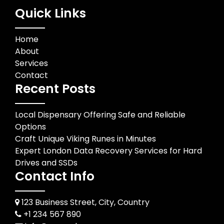
Quick Links
Home
About
Services
Contact
Recent Posts
Local Dispensary Offering Safe and Reliable
Options
Craft Unique Viking Runes in Minutes
Expert London Data Recovery Services for Hard
Drives and SSDs
Contact Info
123 Business Street, City, Country
+1 234 567 890