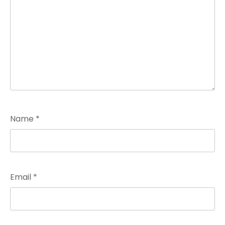
Name
*
Email
*