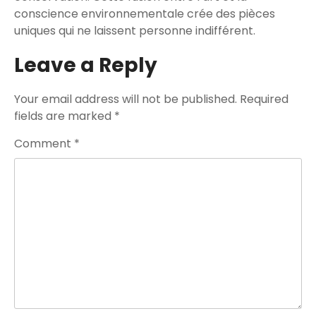
conscience environnementale crée des pièces
uniques qui ne laissent personne indifférent.
Leave a Reply
Your email address will not be published.
Required
fields are marked
*
Comment
*