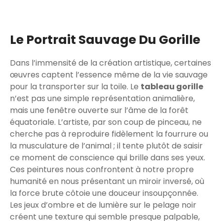
Le Portrait Sauvage Du Gorille
Dans l’immensité de la création artistique, certaines
œuvres captent l’essence même de la vie sauvage
pour la transporter sur la toile. Le
tableau gorille
n’est pas une simple représentation animalière,
mais une fenêtre ouverte sur l’âme de la forêt
équatoriale. L’artiste, par son coup de pinceau, ne
cherche pas à reproduire fidèlement la fourrure ou
la musculature de l’animal ; il tente plutôt de saisir
ce moment de conscience qui brille dans ses yeux.
Ces peintures nous confrontent à notre propre
humanité en nous présentant un miroir inversé, où
la force brute côtoie une douceur insoupçonnée.
Les jeux d’ombre et de lumière sur le pelage noir
créent une texture qui semble presque palpable,