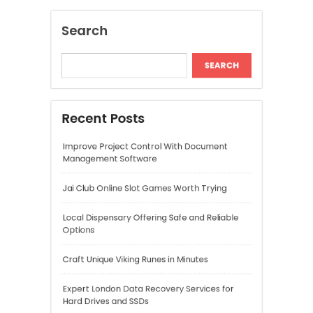
Jai Club Online Slot Games Worth Trying
Local Dispensary Offering Safe and Reliable
Options
Craft Unique Viking Runes in Minutes
Expert London Data Recovery Services for
Hard Drives and SSDs
Recent Comments
A WordPress Commenter
on
Hello world!