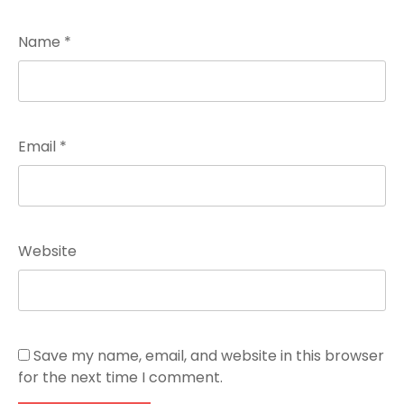
Name
*
Email
*
Website
Save my name, email, and website in this browser
for the next time I comment.