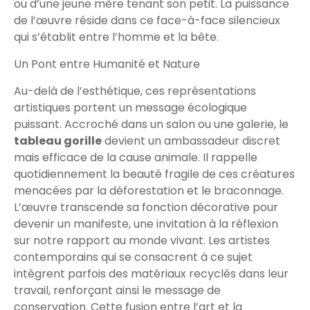
ou d’une jeune mère tenant son petit. La puissance
de l’œuvre réside dans ce face-à-face silencieux
qui s’établit entre l’homme et la bête.
Un Pont entre Humanité et Nature
Au-delà de l’esthétique, ces représentations
artistiques portent un message écologique
puissant. Accroché dans un salon ou une galerie, le
tableau gorille
devient un ambassadeur discret
mais efficace de la cause animale. Il rappelle
quotidiennement la beauté fragile de ces créatures
menacées par la déforestation et le braconnage.
L’œuvre transcende sa fonction décorative pour
devenir un manifeste, une invitation à la réflexion
sur notre rapport au monde vivant. Les artistes
contemporains qui se consacrent à ce sujet
intègrent parfois des matériaux recyclés dans leur
travail, renforçant ainsi le message de
conservation. Cette fusion entre l’art et la