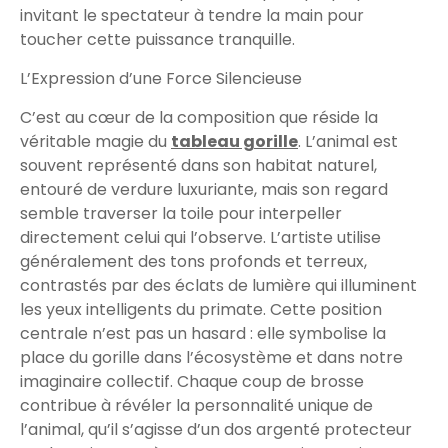
invitant le spectateur à tendre la main pour
toucher cette puissance tranquille.
L’Expression d’une Force Silencieuse
C’est au cœur de la composition que réside la
véritable magie du
tableau gorille
. L’animal est
souvent représenté dans son habitat naturel,
entouré de verdure luxuriante, mais son regard
semble traverser la toile pour interpeller
directement celui qui l’observe. L’artiste utilise
généralement des tons profonds et terreux,
contrastés par des éclats de lumière qui illuminent
les yeux intelligents du primate. Cette position
centrale n’est pas un hasard : elle symbolise la
place du gorille dans l’écosystème et dans notre
imaginaire collectif. Chaque coup de brosse
contribue à révéler la personnalité unique de
l’animal, qu’il s’agisse d’un dos argenté protecteur