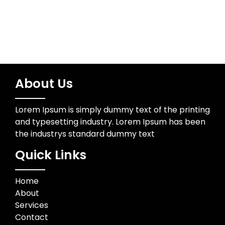
About Us
Lorem Ipsum is simply dummy text of the printing
and typesetting industry. Lorem Ipsum has been
the industrys standard dummy text
Quick Links
Home
About
Services
Contact