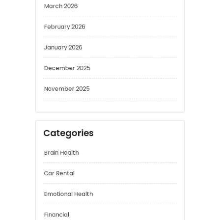
February 2026
January 2026
December 2025
November 2025
Categories
Brain Health
Car Rental