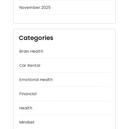
November 2025
Categories
Brain Health
Car Rental
Emotional Health
Financial
Health