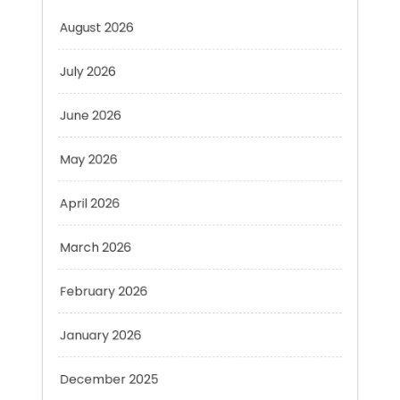
July 2026
June 2026
May 2026
April 2026
March 2026
February 2026
January 2026
December 2025