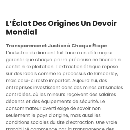
L’Éclat Des Origines Un Devoir
Mondial
Transparence et Justice à Chaque Étape
L’industrie du diamant fait face à un défi majeur :
garantir que chaque pierre précieuse ne finance ni
conflit ni exploitation. L’extraction éthique repose
sur des labels comme le processus de Kimberley,
mais celui-ci reste imparfait. Aujourd’hui, des
entreprises investissent dans des mines artisanales
contrôlées, où les mineurs reçoivent des salaires
décents et des équipements de sécurité. Le
consommateur averti exige de savoir non
seulement le pays d’origine, mais aussi les
conditions sociales du site d’extraction. Une vraie
traçabilité commence par la transparence des