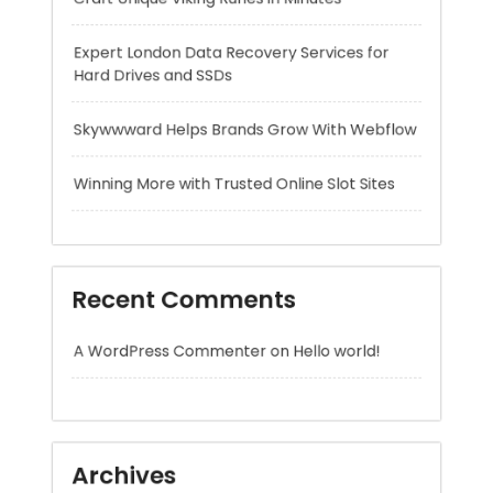
Skywwward Helps Brands Grow With Webflow
Winning More with Trusted Online Slot Sites
Recent Comments
A WordPress Commenter
on
Hello world!
Archives
August 2026