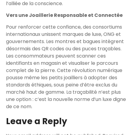
l’alliée de la conscience.
Vers une Joaillerie Responsable et Connectée
Pour renforcer cette confiance, des consortiums
internationaux unissent marques de luxe, ONG et
gouvernements. Les montres et bagues intègrent
désormais des QR codes ou des puces traçables.
Les consommateurs peuvent scanner ces
identifiants en magasin et visualiser le parcours
complet de la pierre. Cette révolution numérique
pousse même les petits joailliers à adopter des
standards éthiques, sous peine d’être exclus du
marché haut de gamme. La traçabilité n’est plus
une option : c’est la nouvelle norme d’un luxe digne
de ce nom.
Leave a Reply