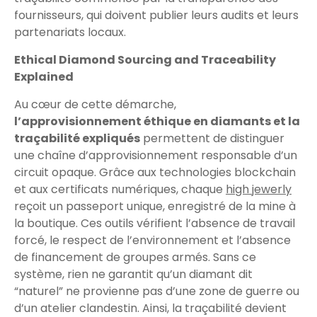
fournisseurs, qui doivent publier leurs audits et leurs
partenariats locaux.
Ethical Diamond Sourcing and Traceability
Explained
Au cœur de cette démarche,
l’approvisionnement éthique en diamants et la
traçabilité expliqués
permettent de distinguer
une chaîne d’approvisionnement responsable d’un
circuit opaque. Grâce aux technologies blockchain
et aux certificats numériques, chaque
high jewerly
reçoit un passeport unique, enregistré de la mine à
la boutique. Ces outils vérifient l’absence de travail
forcé, le respect de l’environnement et l’absence
de financement de groupes armés. Sans ce
système, rien ne garantit qu’un diamant dit
“naturel” ne provienne pas d’une zone de guerre ou
d’un atelier clandestin. Ainsi, la traçabilité devient