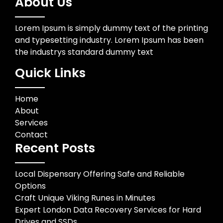
About Us
Lorem Ipsum is simply dummy text of the printing
and typesetting industry. Lorem Ipsum has been
the industrys standard dummy text
Quick Links
Home
About
Services
Contact
Recent Posts
Local Dispensary Offering Safe and Reliable
Options
Craft Unique Viking Runes in Minutes
Expert London Data Recovery Services for Hard
Drives and SSDs