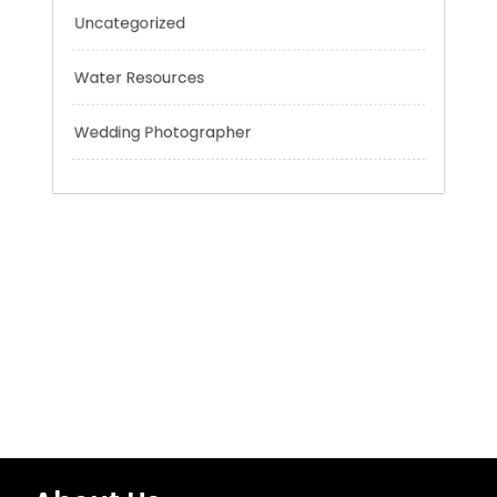
Tokyo Tours
Trading
Uncategorized
Water Resources
Wedding Photographer