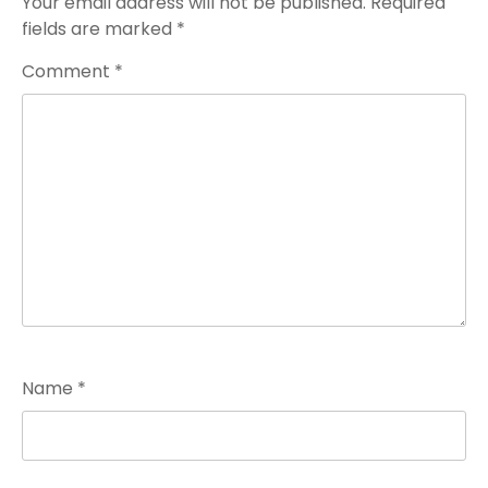
Your email address will not be published.
Required
fields are marked
*
Comment
*
Name
*