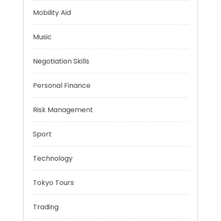
Mindset
Mobility Aid
Music
Negotiation Skills
Personal Finance
Risk Management
Sport
Technology