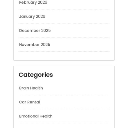
January 2026
December 2025
November 2025
Categories
Brain Health
Car Rental
Emotional Health