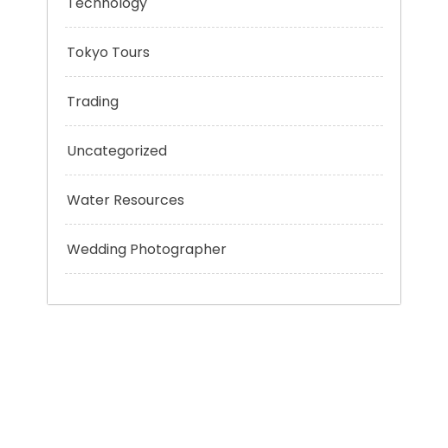
Sport
Technology
Tokyo Tours
Trading
Uncategorized
Water Resources
Wedding Photographer