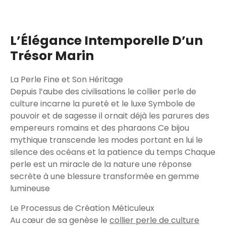
L’Élégance Intemporelle D’un
Trésor Marin
La Perle Fine et Son Héritage
Depuis l’aube des civilisations le collier perle de
culture incarne la pureté et le luxe Symbole de
pouvoir et de sagesse il ornait déjà les parures des
empereurs romains et des pharaons Ce bijou
mythique transcende les modes portant en lui le
silence des océans et la patience du temps Chaque
perle est un miracle de la nature une réponse
secrète à une blessure transformée en gemme
lumineuse
Le Processus de Création Méticuleux
Au cœur de sa genèse le
collier perle de culture