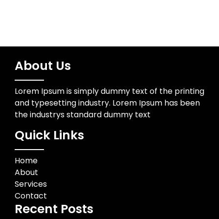
About Us
Lorem Ipsum is simply dummy text of the printing
and typesetting industry. Lorem Ipsum has been
the industrys standard dummy text
Quick Links
Home
About
Services
Contact
Recent Posts