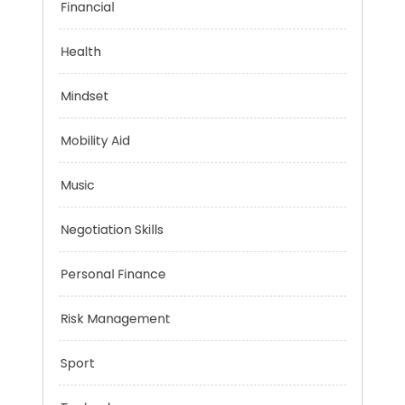
Financial
Health
Mindset
Mobility Aid
Music
Negotiation Skills
Personal Finance
Risk Management