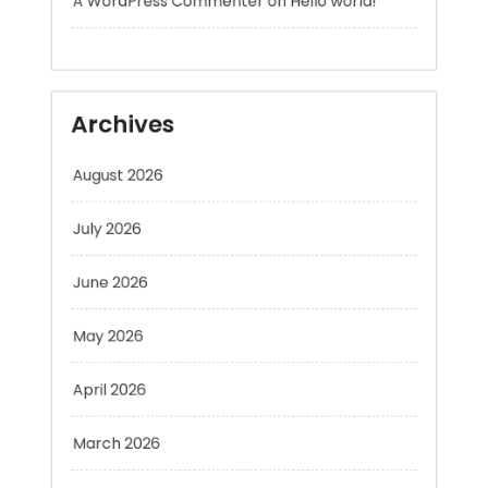
Archives
August 2026
July 2026
June 2026
May 2026
April 2026
March 2026
February 2026