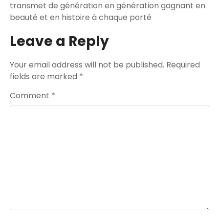
transmet de génération en génération gagnant en
beauté et en histoire à chaque porté
Leave a Reply
Your email address will not be published.
Required
fields are marked
*
Comment
*