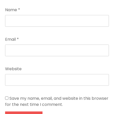
Name
*
Email
*
Website
Save my name, email, and website in this browser
for the next time I comment.