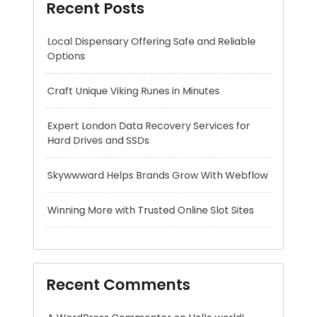
Expert London Data Recovery Services for
Hard Drives and SSDs
Skywwward Helps Brands Grow With Webflow
Winning More with Trusted Online Slot Sites
Recent Comments
A WordPress Commenter
on
Hello world!