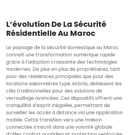
L’évolution De La Sécurité
Résidentielle Au Maroc
Le paysage de la sécurité domestique au Maroc
connaît une transformation numérique rapide
grâce à l’adoption croissante des technologies
modernes. De plus en plus de propriétaires, tant
pour des résidences principales que pour des
locations saisonnières type Airbnb, délaissent les
clés traditionnelles pour des solutions de
verrouillage avancées. Ces dispositifs offrent une
tranquillité d’esprit inégalée, permettant de
surveiller les accès à distance via une application
mobile. Cette transition vers une maison
connectée s’inscrit dans une volonté globale
d’allier confort quotidien et protection renforcée