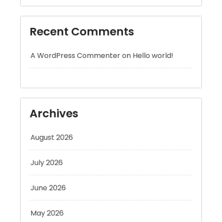
A WordPress Commenter
on
Hello world!
Archives
August 2026
July 2026
June 2026
May 2026