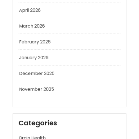
April 2026
March 2026
February 2026
January 2026
December 2025
November 2025
Categories