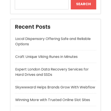
Local Dispensary Offering Safe and Reliable
Options
Craft Unique Viking Runes in Minutes
Expert London Data Recovery Services for
Hard Drives and SSDs
Skywwward Helps Brands Grow With Webflow
Winning More with Trusted Online Slot Sites
Recent Comments