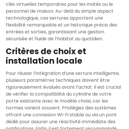
clés virtuelles temporaires pour les invités ou le
personnel de maison. Au-delà du simple aspect
technologique, ces serrures apportent une
flexibilité remarquable et un historique précis des
entrées et sorties, garantissant une gestion
sécurisée et fluide de l’habitat au quotidien.
Critères de choix et
installation locale
Pour réussir l’intégration d’une serrure intelligente,
plusieurs paramètres techniques doivent être
rigoureusement évalués avant l’achat. Il est crucial
de vérifier la compatibilité du cylindre de votre
porte existante avec le modèle choisi, car les
normes varient souvent. Privilégiez des systèmes
offrant une connexion Wi-Fi stable ou via un pont
dédié pour assurer une réactivité immédiate des
notifications. Enfin, il est fortement recommandé