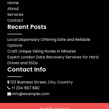
Home
About
Services
Contact
Recent Posts
Local Dispensary Offering Safe and Reliable
Options
Craft Unique Viking Runes in Minutes
Expert London Data Recovery Services for Hard
Drives and SSDs
Contact Info
123 Business Street, City, Country
+1 234 567 890
info@example.com