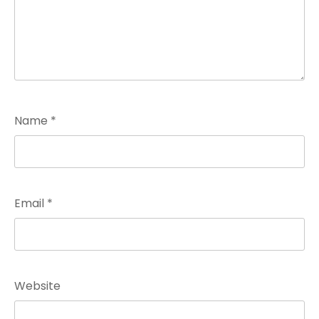
Name
*
Email
*
Website