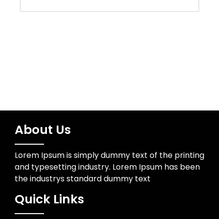
Water Resources
Wedding Photographer
About Us
Lorem Ipsum is simply dummy text of the printing
and typesetting industry. Lorem Ipsum has been
the industrys standard dummy text
Quick Links