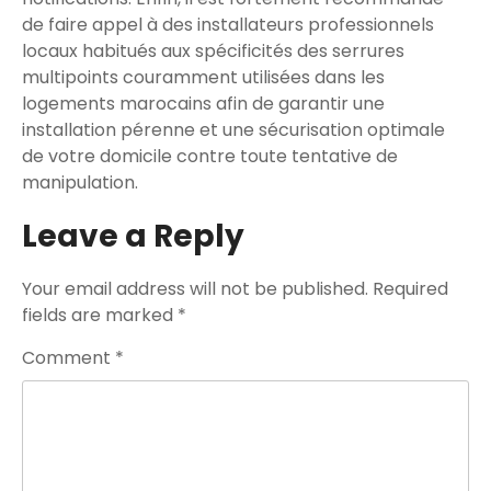
de faire appel à des installateurs professionnels
locaux habitués aux spécificités des serrures
multipoints couramment utilisées dans les
logements marocains afin de garantir une
installation pérenne et une sécurisation optimale
de votre domicile contre toute tentative de
manipulation.
Leave a Reply
Your email address will not be published.
Required
fields are marked
*
Comment
*