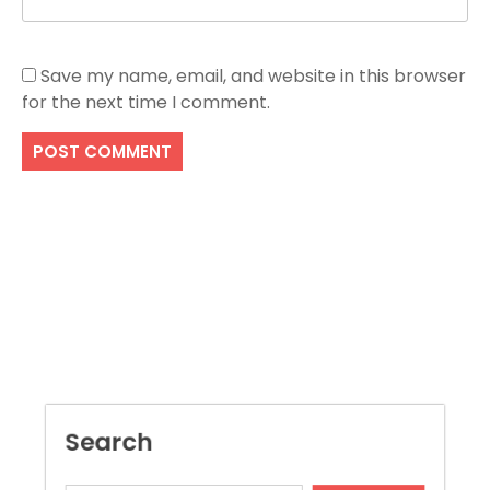
Save my name, email, and website in this browser
for the next time I comment.
Search
SEARCH
Recent Posts