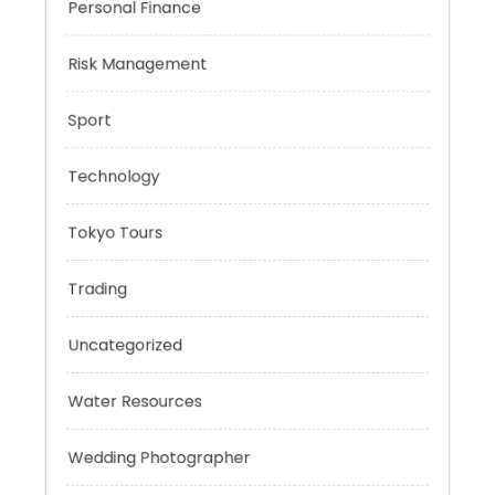
Negotiation Skills
Personal Finance
Risk Management
Sport
Technology
Tokyo Tours
Trading
Uncategorized