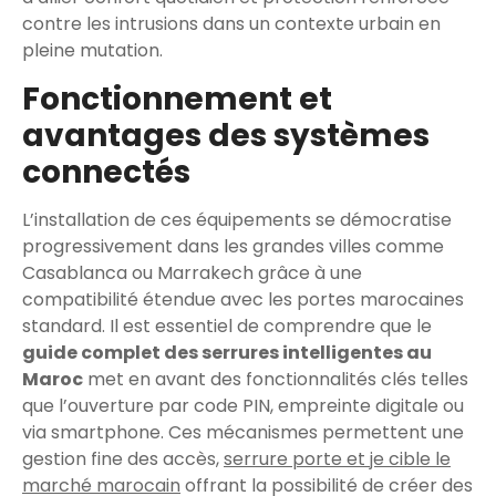
contre les intrusions dans un contexte urbain en
pleine mutation.
Fonctionnement et
avantages des systèmes
connectés
L’installation de ces équipements se démocratise
progressivement dans les grandes villes comme
Casablanca ou Marrakech grâce à une
compatibilité étendue avec les portes marocaines
standard. Il est essentiel de comprendre que le
guide complet des serrures intelligentes au
Maroc
met en avant des fonctionnalités clés telles
que l’ouverture par code PIN, empreinte digitale ou
via smartphone. Ces mécanismes permettent une
gestion fine des accès,
serrure porte​ et je cible le
marché marocain
offrant la possibilité de créer des