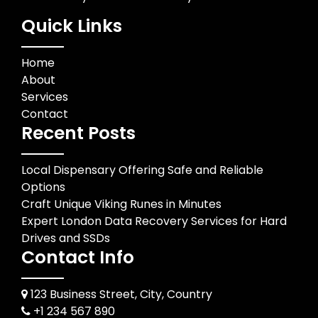
Quick Links
Home
About
Services
Contact
Recent Posts
Local Dispensary Offering Safe and Reliable
Options
Craft Unique Viking Runes in Minutes
Expert London Data Recovery Services for Hard
Drives and SSDs
Contact Info
123 Business Street, City, Country
+1 234 567 890