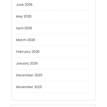
May 2026
April 2026
March 2026
February 2026
January 2026
December 2025
November 2025