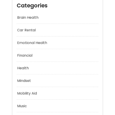
Categories
Brain Health
Car Rental
Emotional Health
Financial
Health
Mindset
Mobility Aid