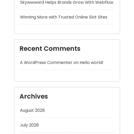
Recent Comments
A WordPress Commenter
on
Hello world!
Archives
August 2026
July 2026
June 2026