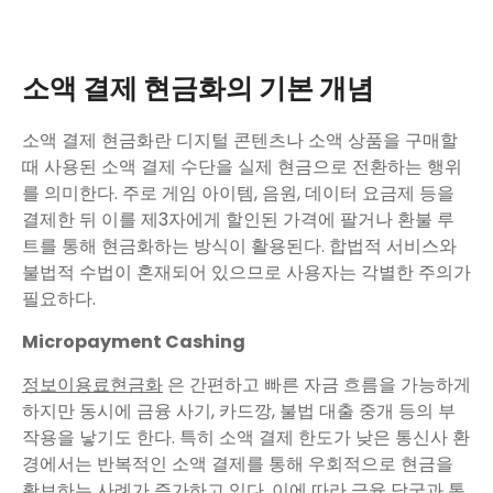
소액 결제 현금화의 기본 개념
소액 결제 현금화란 디지털 콘텐츠나 소액 상품을 구매할
때 사용된 소액 결제 수단을 실제 현금으로 전환하는 행위
를 의미한다. 주로 게임 아이템, 음원, 데이터 요금제 등을
결제한 뒤 이를 제3자에게 할인된 가격에 팔거나 환불 루
트를 통해 현금화하는 방식이 활용된다. 합법적 서비스와
불법적 수법이 혼재되어 있으므로 사용자는 각별한 주의가
필요하다.
Micropayment Cashing
정보이용료현금화
은 간편하고 빠른 자금 흐름을 가능하게
하지만 동시에 금융 사기, 카드깡, 불법 대출 중개 등의 부
작용을 낳기도 한다. 특히 소액 결제 한도가 낮은 통신사 환
경에서는 반복적인 소액 결제를 통해 우회적으로 현금을
확보하는 사례가 증가하고 있다. 이에 따라 금융 당국과 통