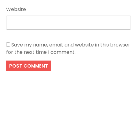
Website
Save my name, email, and website in this browser
for the next time I comment.
Search
SEARCH