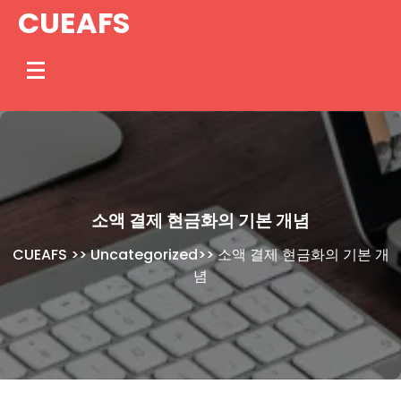
Skip
CUEAFS
to
content
소액 결제 현금화의 기본 개념
CUEAFS
>>
Uncategorized
>>
소액 결제 현금화의 기본 개
념