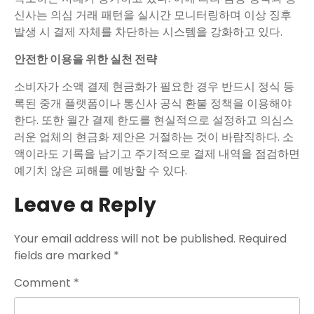
신사는 의심 거래 패턴을 실시간 모니터링하며 이상 징후
발생 시 결제 자체를 차단하는 시스템을 강화하고 있다.
안전한 이용을 위한 실천 전략
소비자가 소액 결제 현금화가 필요한 경우 반드시 정식 등
록된 중개 플랫폼이나 통신사 공식 환불 정책을 이용해야
한다. 또한 월간 결제 한도를 현실적으로 설정하고 의심스
러운 업체의 현금화 제안은 거절하는 것이 바람직하다. 소
액이라도 기록을 남기고 주기적으로 결제 내역을 점검하면
예기치 않은 피해를 예방할 수 있다.
Leave a Reply
Your email address will not be published.
Required
fields are marked
*
Comment
*