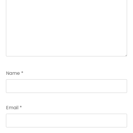
Name
*
Email
*