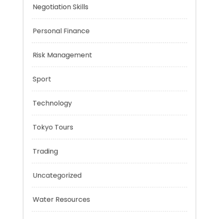
Music
Negotiation Skills
Personal Finance
Risk Management
Sport
Technology
Tokyo Tours
Trading