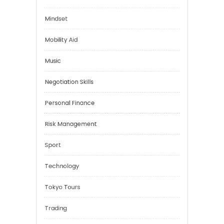
Financial
Health
Mindset
Mobility Aid
Music
Negotiation Skills
Personal Finance
Risk Management