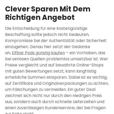
Clever Sparen Mit Dem
Richtigen Angebot
Die Entscheidung für eine kostengünstige
Beschaffung sollte jedoch nicht bedeuten,
Kompromisse bei der Authentizität oder Sicherheit
einzugehen. Genau hier setzt der Gedanke
an,
Elfbar Pods günstig kaufen
– ein Vorhaben, das
bei seriösen Quellen problemlos umsetzbar ist. Wer
Preise vergleicht und auf bewährte Online-Shops
mit guten Bewertungen setzt, kann langfristig
erhebliche Summen einsparen. Dabei ist es wichtig,
auf Zertifikate und Originalverpackungen zu achten,
um Fälschungen zu vermeiden. Ein guter Deal
zeichnet sich nicht nur durch den niedrigen Preis
aus, sondern auch durch schnelle Lieferzeiten und
einen zuverlässigen Kundenservice, der bei Fragen
zur Seite steht.