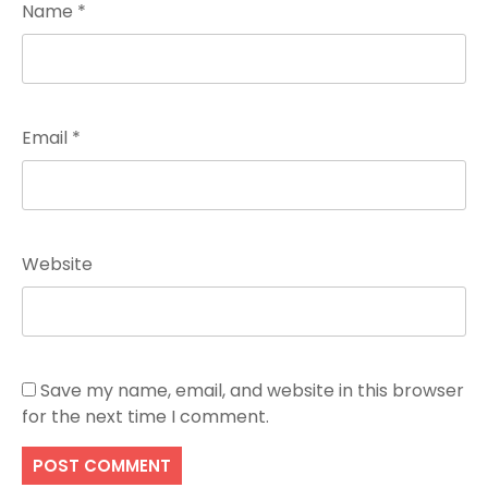
Name
*
Email
*
Website
Save my name, email, and website in this browser
for the next time I comment.