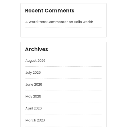
Archives
August 2026
July 2026
June 2026
May 2026
April 2026
March 2026
February 2026