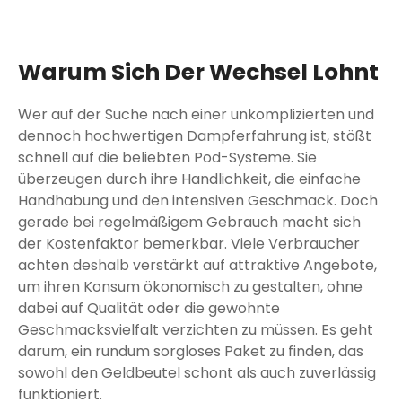
Warum Sich Der Wechsel Lohnt
Wer auf der Suche nach einer unkomplizierten und
dennoch hochwertigen Dampferfahrung ist, stößt
schnell auf die beliebten Pod-Systeme. Sie
überzeugen durch ihre Handlichkeit, die einfache
Handhabung und den intensiven Geschmack. Doch
gerade bei regelmäßigem Gebrauch macht sich
der Kostenfaktor bemerkbar. Viele Verbraucher
achten deshalb verstärkt auf attraktive Angebote,
um ihren Konsum ökonomisch zu gestalten, ohne
dabei auf Qualität oder die gewohnte
Geschmacksvielfalt verzichten zu müssen. Es geht
darum, ein rundum sorgloses Paket zu finden, das
sowohl den Geldbeutel schont als auch zuverlässig
funktioniert.