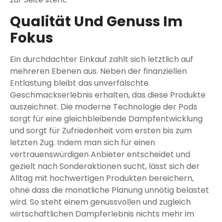
Qualität Und Genuss Im
Fokus
Ein durchdachter Einkauf zahlt sich letztlich auf
mehreren Ebenen aus. Neben der finanziellen
Entlastung bleibt das unverfälschte
Geschmackserlebnis erhalten, das diese Produkte
auszeichnet. Die moderne Technologie der Pods
sorgt für eine gleichbleibende Dampfentwicklung
und sorgt für Zufriedenheit vom ersten bis zum
letzten Zug. Indem man sich für einen
vertrauenswürdigen Anbieter entscheidet und
gezielt nach Sonderaktionen sucht, lässt sich der
Alltag mit hochwertigen Produkten bereichern,
ohne dass die monatliche Planung unnötig belastet
wird. So steht einem genussvollen und zugleich
wirtschaftlichen Dampferlebnis nichts mehr im