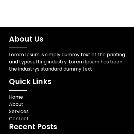
About Us
Lorem Ipsum is simply dummy text of the printing
and typesetting industry. Lorem Ipsum has been
the industrys standard dummy text
Quick Links
Home
About
Services
Contact
Recent Posts