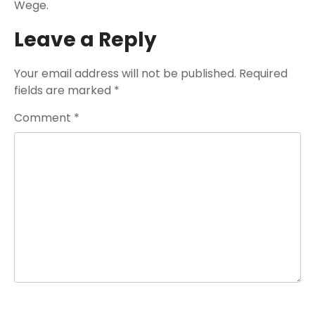
Wege.
Leave a Reply
Your email address will not be published.
Required
fields are marked
*
Comment
*