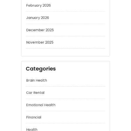
January 2026
December 2025
November 2025
Categories
Brain Health
Car Rental
Emotional Health