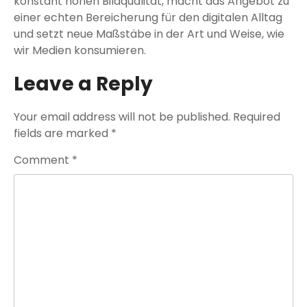
konstant hohen Bildqualität, macht das Angebot zu
einer echten Bereicherung für den digitalen Alltag
und setzt neue Maßstäbe in der Art und Weise, wie
wir Medien konsumieren.
Leave a Reply
Your email address will not be published.
Required
fields are marked
*
Comment
*