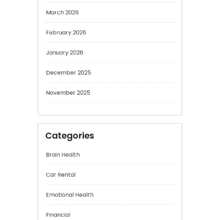
February 2026
January 2026
December 2025
November 2025
Categories
Brain Health
Car Rental