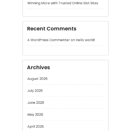
Archives
August 2026
July 2026
June 2026
May 2026
April 2026
March 2026