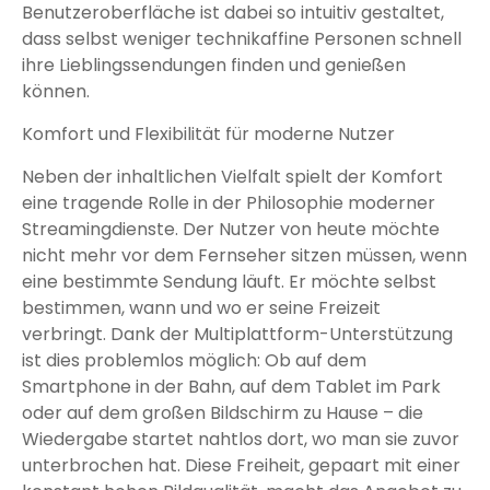
Benutzeroberfläche ist dabei so intuitiv gestaltet,
dass selbst weniger technikaffine Personen schnell
ihre Lieblingssendungen finden und genießen
können.
Komfort und Flexibilität für moderne Nutzer
Neben der inhaltlichen Vielfalt spielt der Komfort
eine tragende Rolle in der Philosophie moderner
Streamingdienste. Der Nutzer von heute möchte
nicht mehr vor dem Fernseher sitzen müssen, wenn
eine bestimmte Sendung läuft. Er möchte selbst
bestimmen, wann und wo er seine Freizeit
verbringt. Dank der Multiplattform-Unterstützung
ist dies problemlos möglich: Ob auf dem
Smartphone in der Bahn, auf dem Tablet im Park
oder auf dem großen Bildschirm zu Hause – die
Wiedergabe startet nahtlos dort, wo man sie zuvor
unterbrochen hat. Diese Freiheit, gepaart mit einer