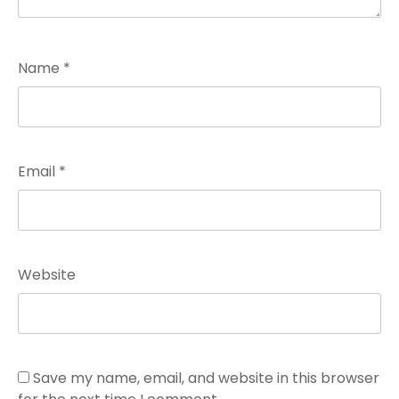
Name
*
Email
*
Website
Save my name, email, and website in this browser