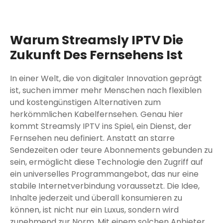
Warum Streamsly IPTV Die
Zukunft Des Fernsehens Ist
In einer Welt, die von digitaler Innovation geprägt
ist, suchen immer mehr Menschen nach flexiblen
und kostengünstigen Alternativen zum
herkömmlichen Kabelfernsehen. Genau hier
kommt Streamsly IPTV ins Spiel, ein Dienst, der
Fernsehen neu definiert. Anstatt an starre
Sendezeiten oder teure Abonnements gebunden zu
sein, ermöglicht diese Technologie den Zugriff auf
ein universelles Programmangebot, das nur eine
stabile Internetverbindung voraussetzt. Die Idee,
Inhalte jederzeit und überall konsumieren zu
können, ist nicht nur ein Luxus, sondern wird
zunehmend zur Norm. Mit einem solchen Anbieter