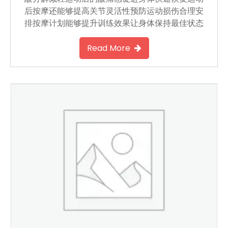
后按摩还能够提高关节灵活性预防运动损伤合理安
排按摩计划能够提升训练效果让身体保持最佳状态
Read More