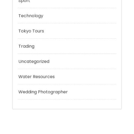
Risk Management
Sport
Technology
Tokyo Tours
Trading
Uncategorized
Water Resources
Wedding Photographer