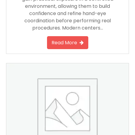
environment, allowing them to build
confidence and refine hand-eye
coordination before performing real
procedures. Modern centers…
Read More