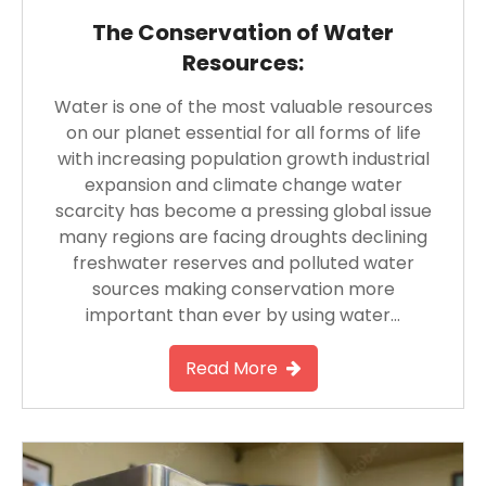
The Conservation of Water
Resources:
Water is one of the most valuable resources
on our planet essential for all forms of life
with increasing population growth industrial
expansion and climate change water
scarcity has become a pressing global issue
many regions are facing droughts declining
freshwater reserves and polluted water
sources making conservation more
important than ever by using water…
Read More