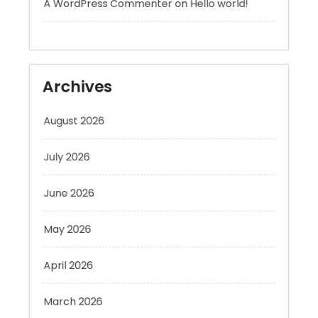
Archives
August 2026
July 2026
June 2026
May 2026
April 2026
March 2026