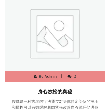
By
Admin
0
身心放松的奥秘
按摩是一种古老的疗法通过对身体特定部位的按压
和揉捏可以有效缓解肌肉紧张改善血液循环促进身