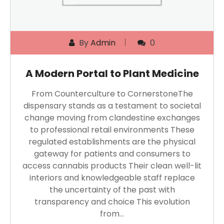
By
Admin
0
A Modern Portal to Plant Medicine
From Counterculture to CornerstoneThe
dispensary stands as a testament to societal
change moving from clandestine exchanges
to professional retail environments These
regulated establishments are the physical
gateway for patients and consumers to
access cannabis products Their clean well-lit
interiors and knowledgeable staff replace
the uncertainty of the past with
transparency and choice This evolution
from…