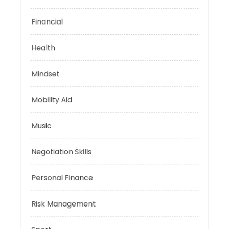
Emotional Health
Financial
Health
Mindset
Mobility Aid
Music
Negotiation Skills
Personal Finance