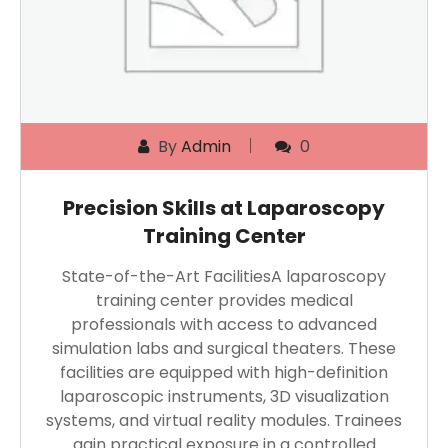
By
Admin
0
Precision Skills at Laparoscopy
Training Center
State-of-the-Art FacilitiesA laparoscopy
training center provides medical
professionals with access to advanced
simulation labs and surgical theaters. These
facilities are equipped with high-definition
laparoscopic instruments, 3D visualization
systems, and virtual reality modules. Trainees
gain practical exposure in a controlled