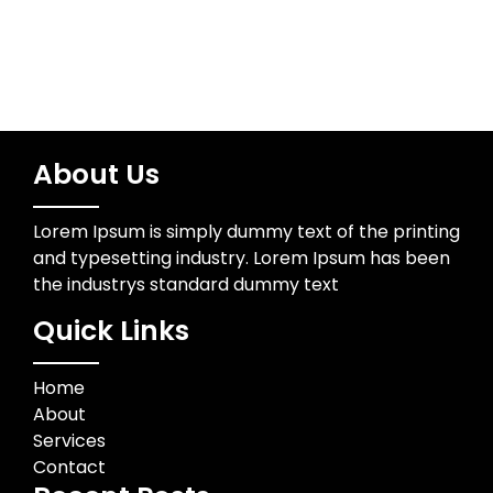
About Us
Lorem Ipsum is simply dummy text of the printing
and typesetting industry. Lorem Ipsum has been
the industrys standard dummy text
Quick Links
Home
About
Services
Contact