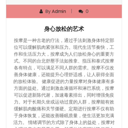
By
Admin
0
身心放松的艺术
按摩是一种古老的疗法，通过手法刺激身体特定部
位可以缓解肌肉紧张和压力。现代生活节奏快，工
作和生活压力大，按摩成为人们放松身心的重要方
式。不同的台北舒壓手法如推拿、指压和泰式按摩
各有特点，可以满足不同人群的需求。按摩不仅改
善身体健康，还能提升心理舒适感，让人获得全面
的放松体验。 健康促进的力量按摩对身体健康有多
方面的益处。通过刺激血液循环和淋巴系统，按摩
可以促进新陈代谢，加速毒素排出，同时增强免疫
力。对于长期久坐或运动过度的人群，按摩能有效
缓解肌肉酸痛和关节僵硬。定期进行按摩不仅有助
于身体恢复，还能改善睡眠质量，使生活更加充满
活力。 情绪调节的方式除了身体上的益处，按摩对