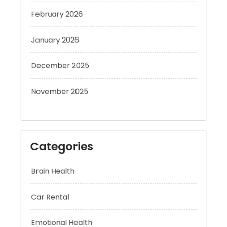
February 2026
January 2026
December 2025
November 2025
Categories
Brain Health
Car Rental