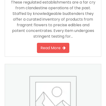
These regulated establishments are a far cry
from clandestine operations of the past.
Staffed by knowledgeable budtenders they
offer a curated inventory of products from
fragrant flowers to precise edibles and
potent concentrates. Every item undergoes
stringent testing for…
Read More