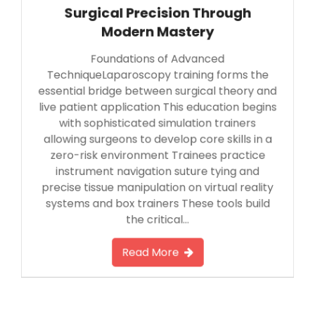
Surgical Precision Through
Modern Mastery
Foundations of Advanced
TechniqueLaparoscopy training forms the
essential bridge between surgical theory and
live patient application This education begins
with sophisticated simulation trainers
allowing surgeons to develop core skills in a
zero-risk environment Trainees practice
instrument navigation suture tying and
precise tissue manipulation on virtual reality
systems and box trainers These tools build
the critical…
Read More