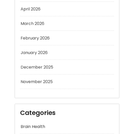
March 2026
February 2026
January 2026
December 2025
November 2025
Categories