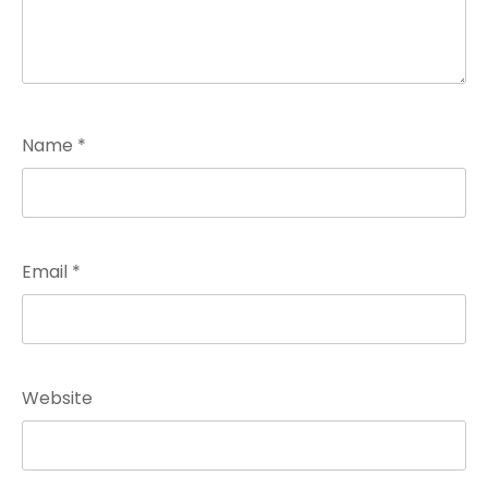
Name
*
Email
*
Website