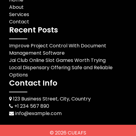
About
Services
Contact
Recent Posts
Improve Project Control With Document
Management Software
Jai Club Online Slot Games Worth Trying
Local Dispensary Offering Safe and Reliable
Options
Contact Info
123 Business Street, City, Country
+1 234 567 890
info@example.com
© 2026
CUEAFS