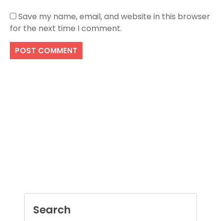
Save my name, email, and website in this browser
for the next time I comment.
Search
SEARCH
Recent Posts