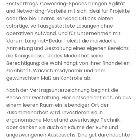
Festvertrags. Coworking-Spaces bringen Agilität
und Networking-Vorteile mit sich, ideal für Projekte
oder flexible Teams. Serviced Offices bieten
sofortige, voll ausgestattete Lösungen ohne
operativen Aufwand. Und für Unternehmen mit
klarem Langfrist-Bedarf bleibt die individuelle
Anmietung und Gestaltung eines eigenen Bereichs
die Königsklasse. Jedes Modell hat seine
Berechtigung; die Wahl hängt von Ihrer finanziellen
Flexibilität, Wachstumsdynamik und dem
gewünschten Maß an Kontrolle ab.
Nach der Vertragsunterzeichnung beginnt die
Phase der Gestaltung. Hier entscheidet sich, ob aus
einem leeren Raum ein lebendiger Ort der
Zusammenarbeit wird. Investieren Sie in
ergonomische Möbel und zuverlässige Technik,
aber denken Sie auch an Räume der Ruhe und
ungezwungenen Austauschs. Eine gut durchdachte