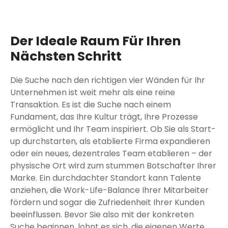
Der Ideale Raum Für Ihren
Nächsten Schritt
Die Suche nach den richtigen vier Wänden für Ihr
Unternehmen ist weit mehr als eine reine
Transaktion. Es ist die Suche nach einem
Fundament, das Ihre Kultur trägt, Ihre Prozesse
ermöglicht und Ihr Team inspiriert. Ob Sie als Start-
up durchstarten, als etablierte Firma expandieren
oder ein neues, dezentrales Team etablieren – der
physische Ort wird zum stummen Botschafter Ihrer
Marke. Ein durchdachter Standort kann Talente
anziehen, die Work-Life-Balance Ihrer Mitarbeiter
fördern und sogar die Zufriedenheit Ihrer Kunden
beeinflussen. Bevor Sie also mit der konkreten
Suche beginnen, lohnt es sich, die eigenen Werte