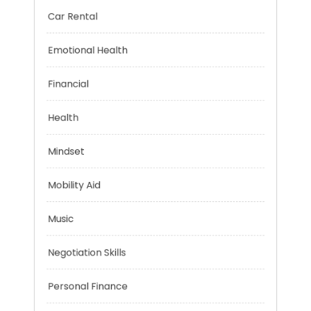
Brain Health
Car Rental
Emotional Health
Financial
Health
Mindset
Mobility Aid
Music