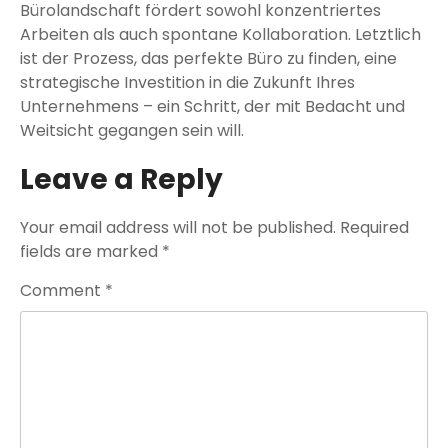
Bürolandschaft fördert sowohl konzentriertes
Arbeiten als auch spontane Kollaboration. Letztlich
ist der Prozess, das perfekte Büro zu finden, eine
strategische Investition in die Zukunft Ihres
Unternehmens – ein Schritt, der mit Bedacht und
Weitsicht gegangen sein will.
Leave a Reply
Your email address will not be published.
Required
fields are marked
*
Comment
*