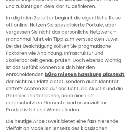
und zukünftigen Ziele klar zu definieren.
Im digitalen Zeitalter beginnt die eigentliche Reise
oft online. Nutzen Sie spezialisierte Portale, aber
vergessen Sie nicht das persönliche Netzwerk –
manchmal führt ein Tipp zum versteckten Juwel.
Bei der Besichtigung sollten Sie pragmatische
Faktoren wie Anbindung, Infrastruktur und
Skalierbarkeit genau prüfen. Doch ebenso wichtig
ist das Gefühl: Können Sie sich hier den
entscheidenden
büro mieten hamburg altstadt
,
der nicht nur Platz bietet, sondern auch Identität
stiftet? Achten Sie auf das Licht, die Akustik und die
Gemeinschaftsflächen, denn diese oft
unterschätzten Elemente sind essenziell für
Produktivität und Wohlbefinden.
Die heutige Arbeitswelt bietet eine faszinierende
Vielfalt an Modellen jenseits des klassischen