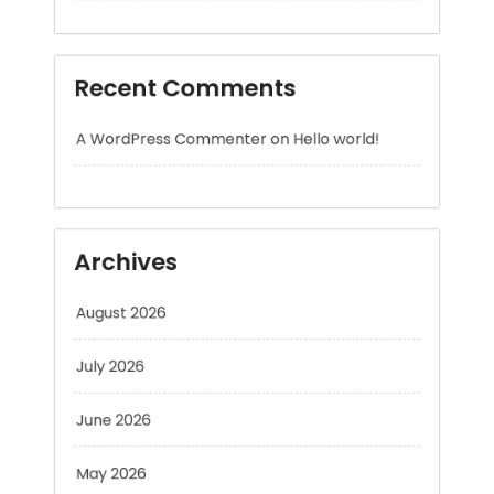
A WordPress Commenter
on
Hello world!
Archives
August 2026
July 2026
June 2026
May 2026
April 2026