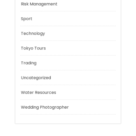
Negotiation Skills
Personal Finance
Risk Management
Sport
Technology
Tokyo Tours
Trading
Uncategorized