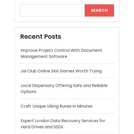
Improve Project Control With Document
Management Software
Jai Club Online Slot Games Worth Trying
Local Dispensary Offering Safe and Reliable
Options
Craft Unique Viking Runes in Minutes
Expert London Data Recovery Services for
Hard Drives and SSDs
Recent Comments