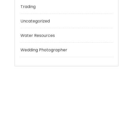
Technology
Tokyo Tours
Trading
Uncategorized
Water Resources
Wedding Photographer