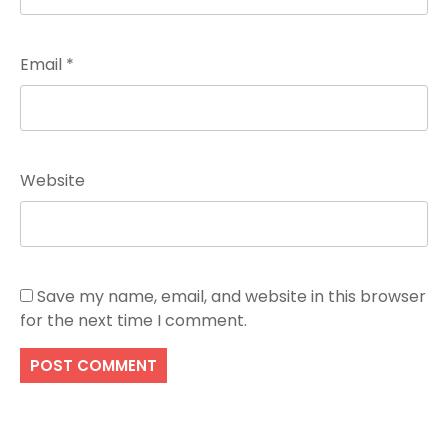
Email
*
Website
Save my name, email, and website in this browser
for the next time I comment.