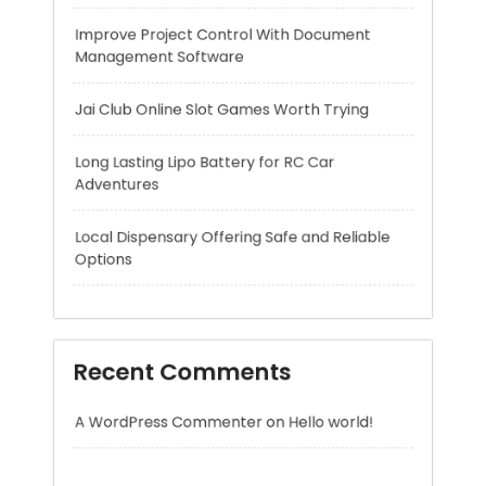
Long Lasting Lipo Battery for RC Car
Adventures
Local Dispensary Offering Safe and Reliable
Options
Recent Comments
A WordPress Commenter
on
Hello world!
Archives