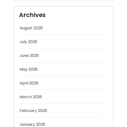
August 2026
July 2026
June 2026
May 2026
April 2026
March 2026
February 2026
January 2026