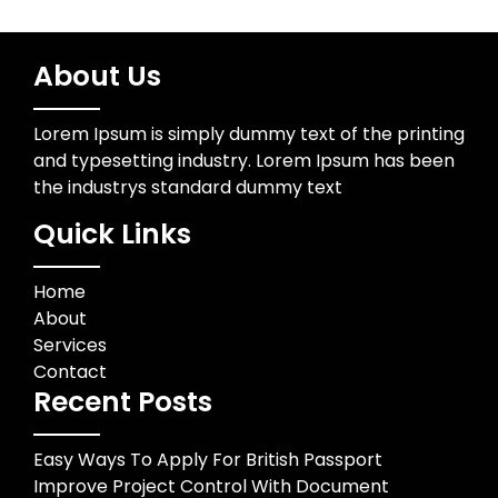
About Us
Lorem Ipsum is simply dummy text of the printing
and typesetting industry. Lorem Ipsum has been
the industrys standard dummy text
Quick Links
Home
About
Services
Contact
Recent Posts
Easy Ways To Apply For British Passport
Improve Project Control With Document