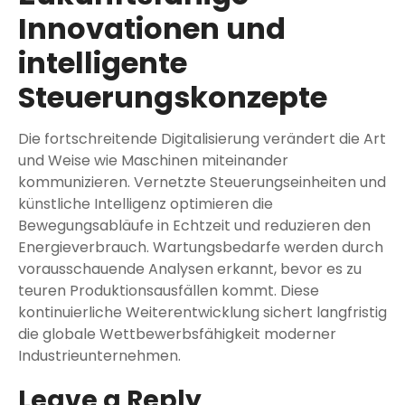
Innovationen und
intelligente
Steuerungskonzepte
Die fortschreitende Digitalisierung verändert die Art
und Weise wie Maschinen miteinander
kommunizieren. Vernetzte Steuerungseinheiten und
künstliche Intelligenz optimieren die
Bewegungsabläufe in Echtzeit und reduzieren den
Energieverbrauch. Wartungsbedarfe werden durch
vorausschauende Analysen erkannt, bevor es zu
teuren Produktionsausfällen kommt. Diese
kontinuierliche Weiterentwicklung sichert langfristig
die globale Wettbewerbsfähigkeit moderner
Industrieunternehmen.
Leave a Reply