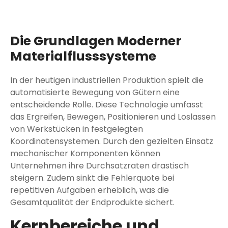
Die Grundlagen Moderner
Materialflusssysteme
In der heutigen industriellen Produktion spielt die
automatisierte Bewegung von Gütern eine
entscheidende Rolle. Diese Technologie umfasst
das Ergreifen, Bewegen, Positionieren und Loslassen
von Werkstücken in festgelegten
Koordinatensystemen. Durch den gezielten Einsatz
mechanischer Komponenten können
Unternehmen ihre Durchsatzraten drastisch
steigern. Zudem sinkt die Fehlerquote bei
repetitiven Aufgaben erheblich, was die
Gesamtqualität der Endprodukte sichert.
Kernbereiche und