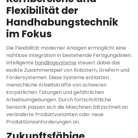
Flexibilität der
Handhabungstechnik
im Fokus
Die Flexibilität moderner Anlagen ermöglicht eine
nahtlose Integration in bestehende Fertigungslinien.
Intelligente
handlingsysteme
steuert dabei das
exakte Zusammenspiel von Robotern, Greifern und
Fördersystemen. Diese Systeme entlasten
menschliche Arbeitskräfte von schweren
körperlichen Tätungen und gefährlichen
Arbeitsumgebungen. Durch fortschrittliche
Sensorik passen sich die Maschinen blitzschnell an
veränderte Produktvarianten oder neue
Produktionsanforderungen an.
Zukunftsfähige