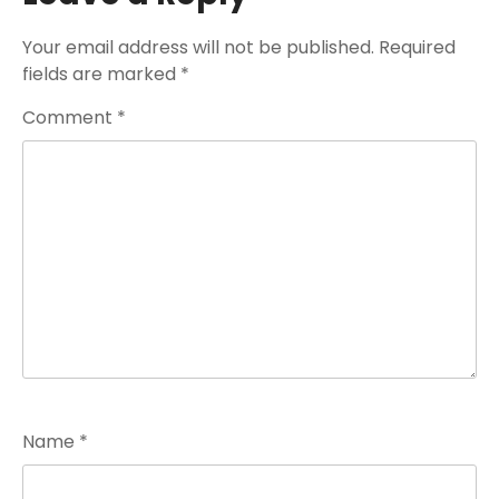
Your email address will not be published.
Required
fields are marked
*
Comment
*
Name
*