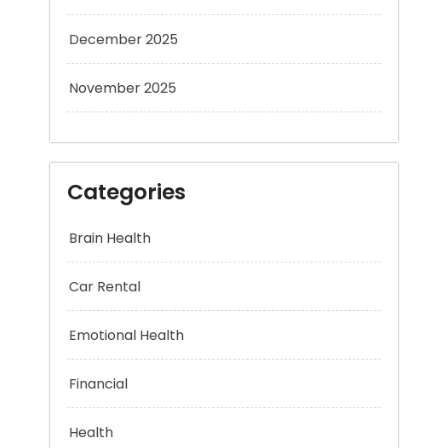
December 2025
November 2025
Categories
Brain Health
Car Rental
Emotional Health
Financial