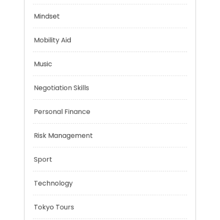
Health
Mindset
Mobility Aid
Music
Negotiation Skills
Personal Finance
Risk Management
Sport