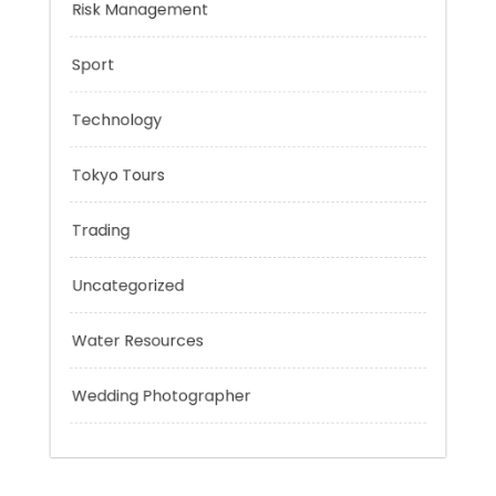
Personal Finance
Risk Management
Sport
Technology
Tokyo Tours
Trading
Uncategorized
Water Resources