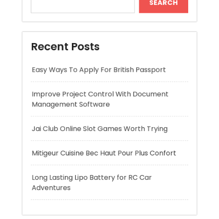
Easy Ways To Apply For British Passport
Improve Project Control With Document
Management Software
Jai Club Online Slot Games Worth Trying
Mitigeur Cuisine Bec Haut Pour Plus Confort
Long Lasting Lipo Battery for RC Car
Adventures
Recent Comments