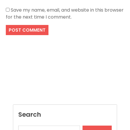
Save my name, email, and website in this browser
for the next time I comment.
Search
SEARCH
Recent Posts