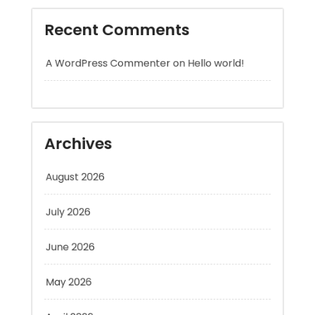
A WordPress Commenter
on
Hello world!
Archives
August 2026
July 2026
June 2026
May 2026
April 2026