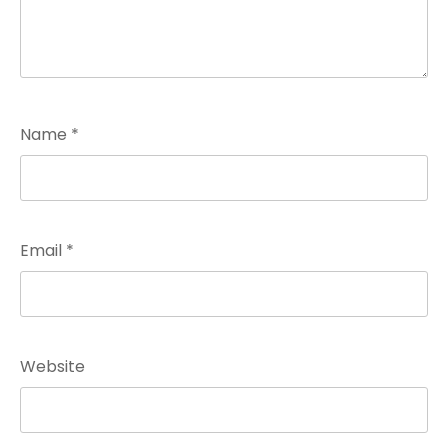
Name
*
Email
*
Website