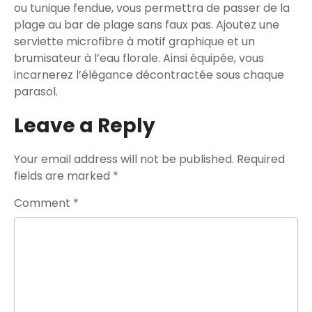
ou tunique fendue, vous permettra de passer de la
plage au bar de plage sans faux pas. Ajoutez une
serviette microfibre à motif graphique et un
brumisateur à l’eau florale. Ainsi équipée, vous
incarnerez l’élégance décontractée sous chaque
parasol.
Leave a Reply
Your email address will not be published.
Required
fields are marked
*
Comment
*