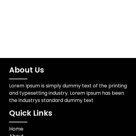
Wedding Photographer
About Us
Lorem Ipsum is simply dummy text of the printing
and typesetting industry. Lorem Ipsum has been
the industrys standard dummy text
Quick Links
Home