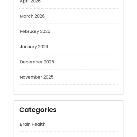
March 2026
February 2026
January 2026
December 2025
November 2025
Categories
Brain Health