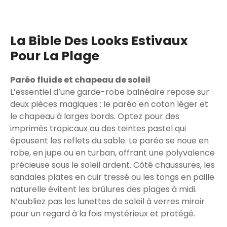
La Bible Des Looks Estivaux
Pour La Plage
Paréo fluide et chapeau de soleil
L’essentiel d’une garde-robe balnéaire repose sur
deux pièces magiques : le paréo en coton léger et
le chapeau à larges bords. Optez pour des
imprimés tropicaux ou des teintes pastel qui
épousent les reflets du sable. Le paréo se noue en
robe, en jupe ou en turban, offrant une polyvalence
précieuse sous le soleil ardent. Côté chaussures, les
sandales plates en cuir tressé ou les tongs en paille
naturelle évitent les brûlures des plages à midi.
N’oubliez pas les lunettes de soleil à verres miroir
pour un regard à la fois mystérieux et protégé.