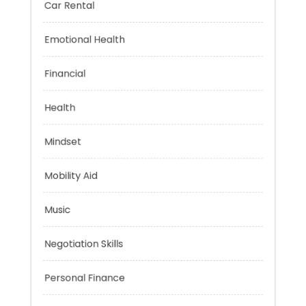
Car Rental
Emotional Health
Financial
Health
Mindset
Mobility Aid
Music
Negotiation Skills